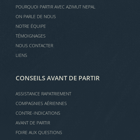
POURQUOI PARTIR AVEC AZIMUT NEPAL
ON PARLE DE NOUS
NOTRE ÉQUIPE
TÉMOIGNAGES
NOUS CONTACTER
LIENS
CONSEILS AVANT DE PARTIR
ASSISTANCE RAPATRIEMENT
COMPAGNIES AÉRIENNES
CONTRE-INDICATIONS
AVANT DE PARTIR
FOIRE AUX QUESTIONS