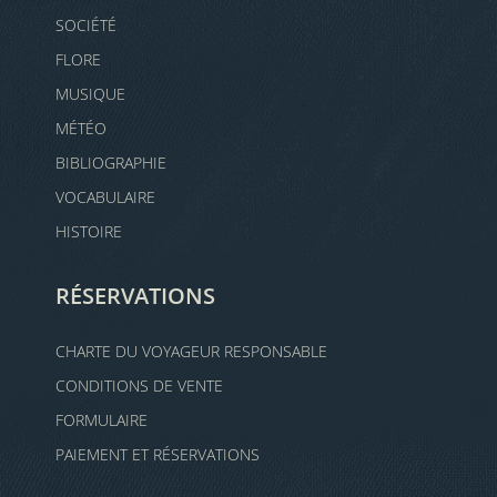
SOCIÉTÉ
FLORE
MUSIQUE
MÉTÉO
BIBLIOGRAPHIE
VOCABULAIRE
HISTOIRE
RÉSERVATIONS
CHARTE DU VOYAGEUR RESPONSABLE
CONDITIONS DE VENTE
FORMULAIRE
PAIEMENT ET RÉSERVATIONS