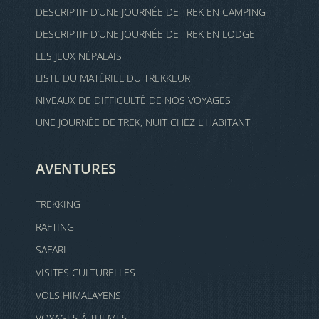
DESCRIPTIF D’UNE JOURNÉE DE TREK EN CAMPING
DESCRIPTIF D’UNE JOURNÉE DE TREK EN LODGE
LES JEUX NÉPALAIS
LISTE DU MATÉRIEL DU TREKKEUR
NIVEAUX DE DIFFICULTÉ DE NOS VOYAGES
UNE JOURNÉE DE TREK, NUIT CHEZ L'HABITANT
AVENTURES
TREKKING
RAFTING
SAFARI
VISITES CULTURELLES
VOLS HIMALAYENS
VOYAGES À THEMES