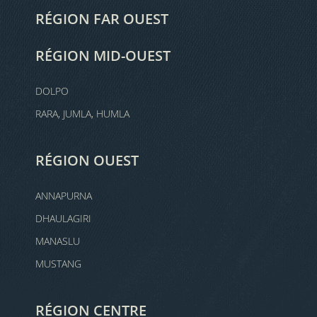
RÉGION FAR OUEST
RÉGION MID-OUEST
DOLPO
RARA, JUMLA, HUMLA
RÉGION OUEST
ANNAPURNA
DHAULAGIRI
MANASLU
MUSTANG
RÉGION CENTRE