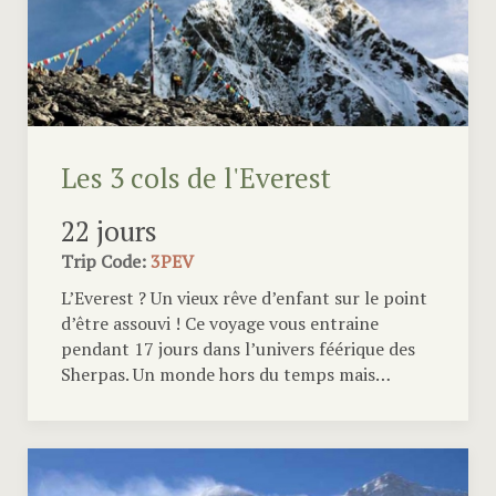
Les 3 cols de l'Everest
22 jours
Trip Code:
3PEV
L’Everest ? Un vieux rêve d’enfant sur le point
d’être assouvi ! Ce voyage vous entraine
pendant 17 jours dans l’univers féérique des
Sherpas. Un monde hors du temps mais…