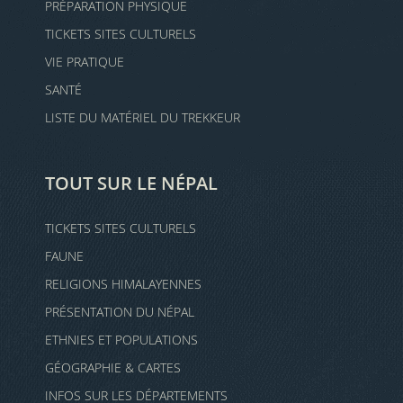
PRÉPARATION PHYSIQUE
TICKETS SITES CULTURELS
VIE PRATIQUE
SANTÉ
LISTE DU MATÉRIEL DU TREKKEUR
TOUT SUR LE NÉPAL
TICKETS SITES CULTURELS
FAUNE
RELIGIONS HIMALAYENNES
PRÉSENTATION DU NÉPAL
ETHNIES ET POPULATIONS
GÉOGRAPHIE & CARTES
INFOS SUR LES DÉPARTEMENTS