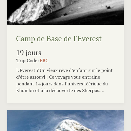
Camp de Base de l'Everest
19 jours
Trip Code:
EBC
L’Everest ? Un vieux rêve d’enfant sur le point
d’être assouvi ! Ce voyage vous entraine
pendant 14 jours dans l’univers féérique du
Khumbu et à la découverte des Sherpas.…