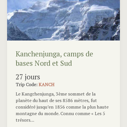
Kanchenjunga, camps de
bases Nord et Sud
27 jours
Trip Code:
KANCH
Le Kangchenjunga, 3ème sommet de la
planète du haut de ses 8586 mètres, fut
considéré jusqu’en 1856 comme la plus haute
montagne du monde. Connu comme « Les 5
trésors…