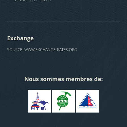
Exchange
SOURCE:
WWW.EXCHANGE-RATES.ORG
Nous sommes membres de: