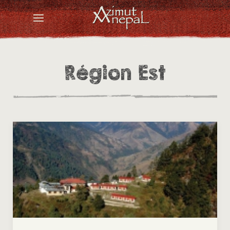
Région Est