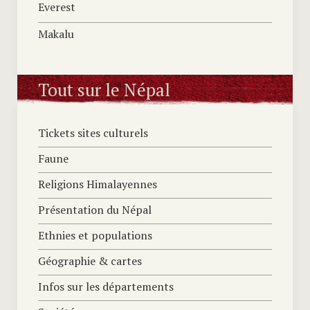
Everest
Makalu
Tout sur le Népal
Tickets sites culturels
Faune
Religions Himalayennes
Présentation du Népal
Ethnies et populations
Géographie & cartes
Infos sur les départements