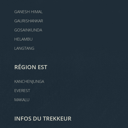
GANESH HIMAL
GAURISHANKAR
GOSAINKUNDA
HELAMBU
LANGTANG
RÉGION EST
KANCHENJUNGA
EVEREST
MAKALU
INFOS DU TREKKEUR