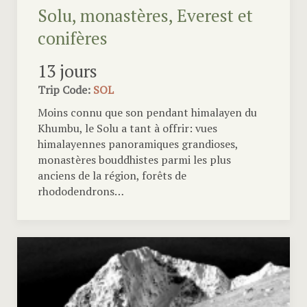
Solu, monastères, Everest et
conifères
13 jours
Trip Code:
SOL
Moins connu que son pendant himalayen du
Khumbu, le Solu a tant à offrir: vues
himalayennes panoramiques grandioses,
monastères bouddhistes parmi les plus
anciens de la région, forêts de
rhododendrons…