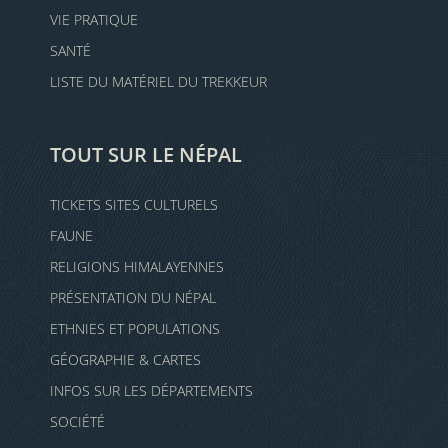
VIE PRATIQUE
SANTÉ
LISTE DU MATÉRIEL DU TREKKEUR
TOUT SUR LE NÉPAL
TICKETS SITES CULTURELS
FAUNE
RELIGIONS HIMALAYENNES
PRÉSENTATION DU NÉPAL
ETHNIES ET POPULATIONS
GÉOGRAPHIE & CARTES
INFOS SUR LES DÉPARTEMENTS
SOCIÉTÉ