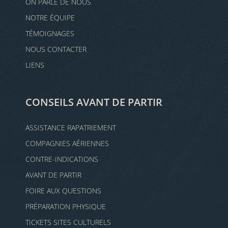
ON PARLE DE NOUS
NOTRE ÉQUIPE
TÉMOIGNAGES
NOUS CONTACTER
LIENS
CONSEILS AVANT DE PARTIR
ASSISTANCE RAPATRIEMENT
COMPAGNIES AÉRIENNES
CONTRE-INDICATIONS
AVANT DE PARTIR
FOIRE AUX QUESTIONS
PRÉPARATION PHYSIQUE
TICKETS SITES CULTURELS