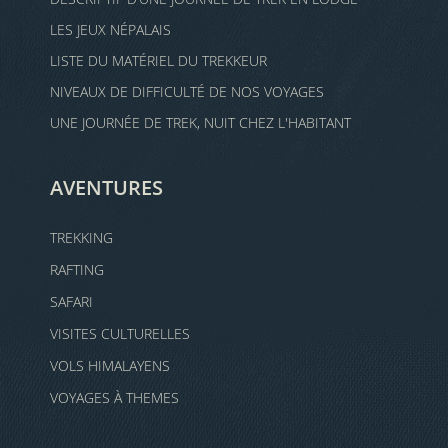
LES JEUX NÉPALAIS
LISTE DU MATÉRIEL DU TREKKEUR
NIVEAUX DE DIFFICULTÉ DE NOS VOYAGES
UNE JOURNÉE DE TREK, NUIT CHEZ L'HABITANT
AVENTURES
TREKKING
RAFTING
SAFARI
VISITES CULTURELLES
VOLS HIMALAYENS
VOYAGES À THEMES