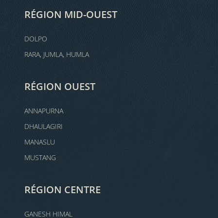
RÉGION MID-OUEST
DOLPO
RARA, JUMLA, HUMLA
RÉGION OUEST
ANNAPURNA
DHAULAGIRI
MANASLU
MUSTANG
RÉGION CENTRE
GANESH HIMAL