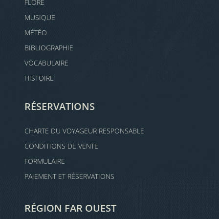
FLORE
MUSIQUE
MÉTÉO
BIBLIOGRAPHIE
VOCABULAIRE
HISTOIRE
RÉSERVATIONS
CHARTE DU VOYAGEUR RESPONSABLE
CONDITIONS DE VENTE
FORMULAIRE
PAIEMENT ET RÉSERVATIONS
RÉGION FAR OUEST