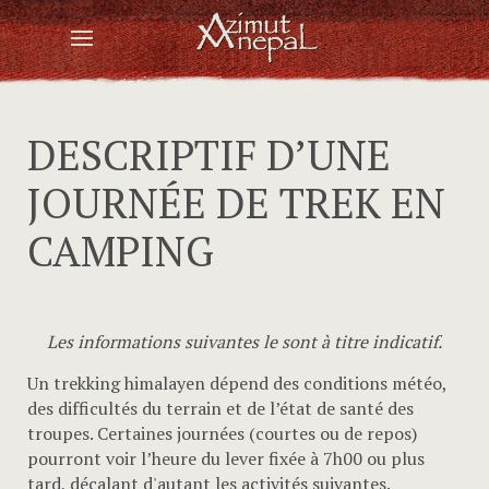
DESCRIPTIF D’UNE
JOURNÉE DE TREK EN
CAMPING
Les informations suivantes le sont à titre indicatif.
Un trekking himalayen dépend des conditions météo,
des difficultés du terrain et de l’état de santé des
troupes. Certaines journées (courtes ou de repos)
pourront voir l’heure du lever fixée à 7h00 ou plus
tard, décalant d'autant les activités suivantes.