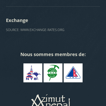
Exchange
SOURCE:
WWW.EXCHANGE-RATES.ORG
Nous sommes membres de: