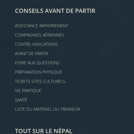
CONSEILS AVANT DE PARTIR
ASSISTANCE RAPATRIEMENT
COMPAGNIES AÉRIENNES
CONTRE-INDICATIONS
AVANT DE PARTIR
FOIRE AUX QUESTIONS
PRÉPARATION PHYSIQUE
TICKETS SITES CULTURELS
VIE PRATIQUE
SANTÉ
LISTE DU MATÉRIEL DU TREKKEUR
TOUT SUR LE NÉPAL