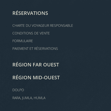
RÉSERVATIONS
CHARTE DU VOYAGEUR RESPONSABLE
CONDITIONS DE VENTE
FORMULAIRE
PAIEMENT ET RÉSERVATIONS
RÉGION FAR OUEST
RÉGION MID-OUEST
DOLPO
RARA, JUMLA, HUMLA