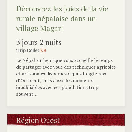
Découvrez les joies de la vie
rurale népalaise dans un
village Magar!
3 jours 2 nuits
Trip Code:
KB
Le Népal authentique vous accueille le temps
de partager avec vous des techniques agricoles
et artisanales disparues depuis longtemps
d’Occident, mais aussi des moments
inoubliables avec ces populations trop
souvent…
Région Ouest