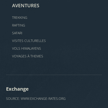
AVENTURES
TREKKING
RAFTING
SAFARI
VISITES CULTURELLES
VOLS HIMALAYENS
VOYAGES À THEMES
Exchange
SOURCE:
WWW.EXCHANGE-RATES.ORG