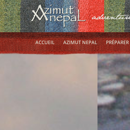
ACCUEIL
AZIMUT NEPAL
PRÉPARER